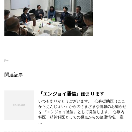
-
関連記事
『エンジョイ通信』始まります
いつもありがとうございます。 心身援助医（ここ
からえんじょい）からのさまざまな情報のお知らせ
を 『エンジョイ通信』として発信します。 心療内
科医・精神科医としての視点からの健康情報、 産
…