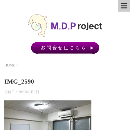
HOME
>
IMG_2590
投稿日：
2019年3月1日