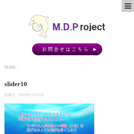
HOME
>
slider10
投稿日：
2019年11月13日