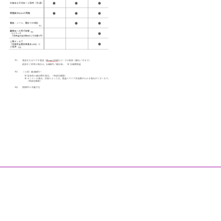
© 株式会社M.D.PROJECT