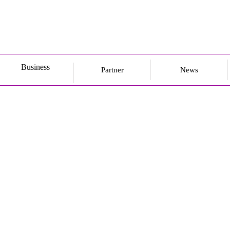
Business
Partner
News