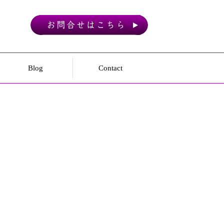
Blog
Contact