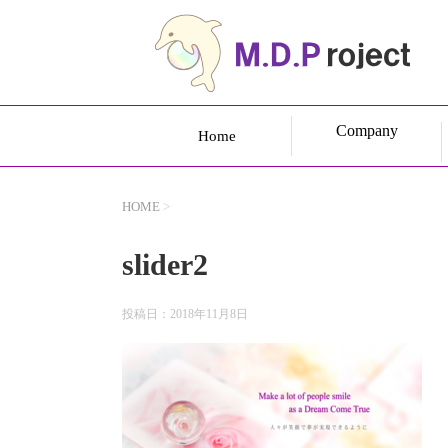
Company
Home
HOME
>
slider2
投稿日：
2018年11月8日