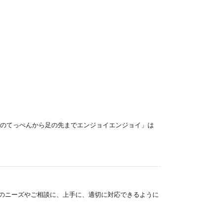
頭のてっぺんから足の先までエンジョイエンジョイ」は
らのニーズやご相談に、上手に、適切に対応できるように