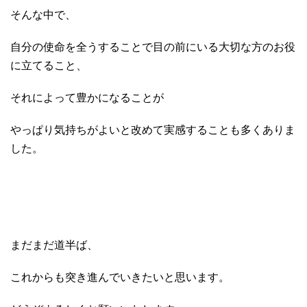
そんな中で、
自分の使命を全うすることで目の前にいる大切な方のお役
に立てること、
それによって豊かになることが
やっぱり気持ちがよいと改めて実感することも多くありま
した。
まだまだ道半ば、
これからも突き進んでいきたいと思います。