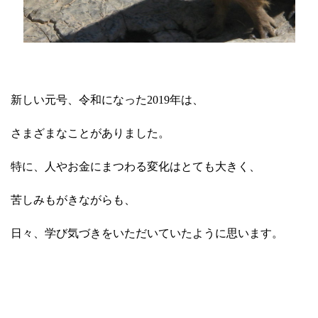
新しい元号、令和になった2019年は、
さまざまなことがありました。
特に、人やお金にまつわる変化はとても大きく、
苦しみもがきながらも、
日々、学び気づきをいただいていたように思います。