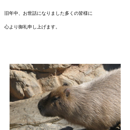
旧年中、お世話になりました多くの皆様に
心より御礼申し上げます。