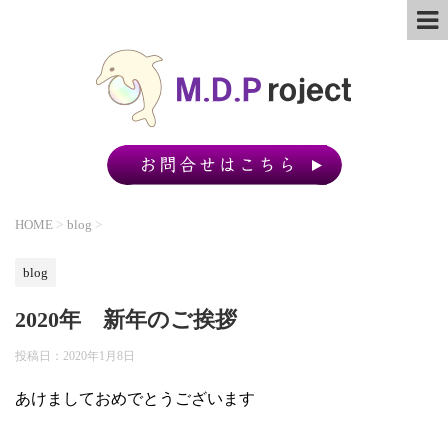
HOME
>
blog
>
blog
2020年 新年のご挨拶
投稿日：
2020年1月8日
あけましておめでとうございます