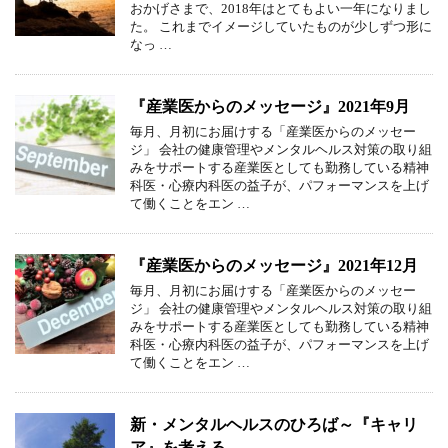
おかげさまで、2018年はとてもよい一年になりまし
た。 これまでイメージしていたものが少しずつ形に
なっ …
『産業医からのメッセージ』2021年9月
毎月、月初にお届けする「産業医からのメッセー
ジ」 会社の健康管理やメンタルヘルス対策の取り組
みをサポートする産業医としても勤務している精神
科医・心療内科医の益子が、パフォーマンスを上げ
て働くことをエン …
『産業医からのメッセージ』2021年12月
毎月、月初にお届けする「産業医からのメッセー
ジ」 会社の健康管理やメンタルヘルス対策の取り組
みをサポートする産業医としても勤務している精神
科医・心療内科医の益子が、パフォーマンスを上げ
て働くことをエン …
新・メンタルヘルスのひろば～『キャリ
ア』を考える